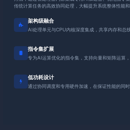
传统计算任务的高效协同处理，大幅提升系统整体性能和
架构级融合
AI处理单元与CPU内核深度集成，共享内存和总
指令集扩展
专为AI运算优化的指令集，支持向量和矩阵运算
低功耗设计
通过协同调度和专用硬件加速，在保证性能的同时