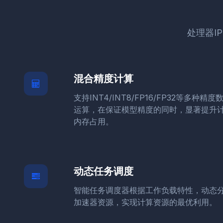
处理器I
混合精度计算
支持INT4/INT8/FP16/FP32等多种
运算，在保证模型精度的同时，显著提升
内存占用。
动态任务调度
智能任务调度器根据工作负载特性，动态分配
加速器资源，实现计算资源的最优利用。