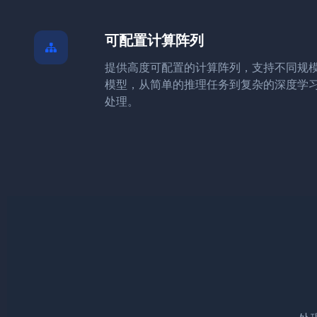
可配置计算阵列
提供高度可配置的计算阵列，支持不同规模
模型，从简单的推理任务到复杂的深度学
处理。