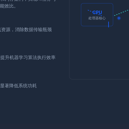
能效比。
CPU
处理器核心
线资源，消除数据传输瓶颈
，提升机器学习算法执行效率
显著降低系统功耗