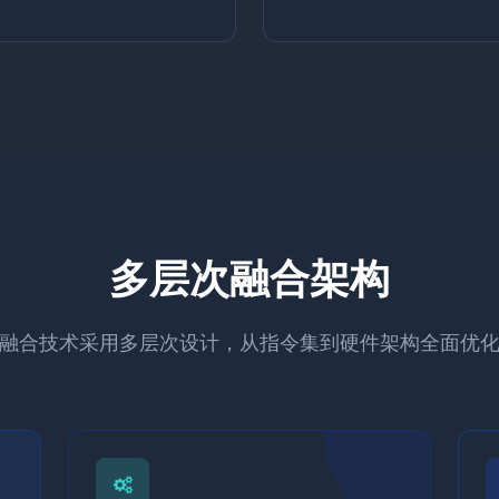
多层次融合架构
AI融合技术采用多层次设计，从指令集到硬件架构全面优化