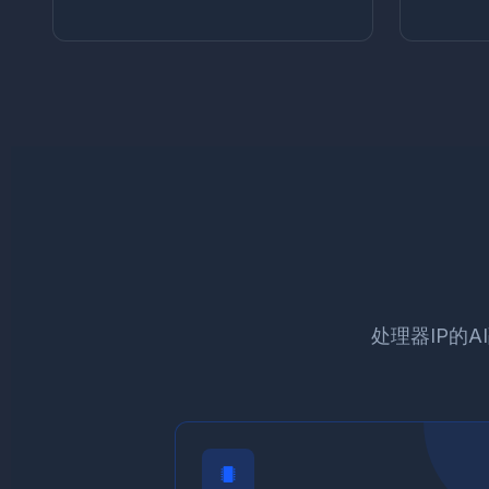
处理器IP的