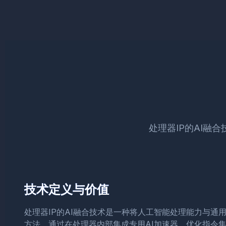
处理器IP的AI融
技术定义与价值
处理器IP的AI融合技术是一种将人工智能处理能力与通
方法，通过在处理器内部集成专用AI加速器、优化指令集