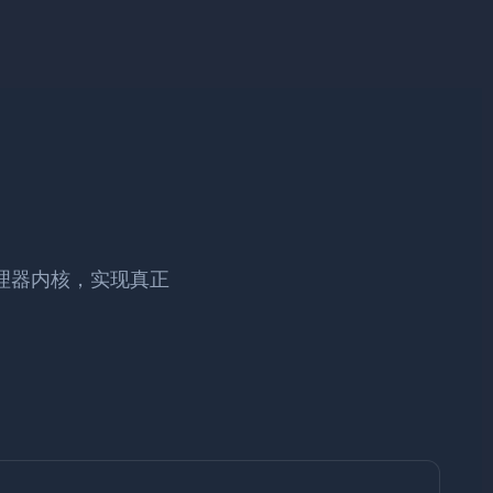
处理器内核，实现真正