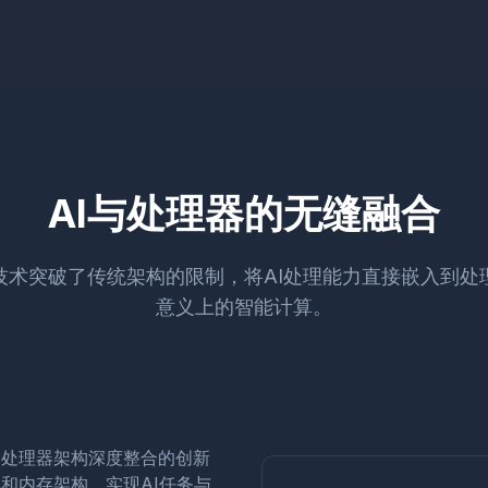
AI与处理器的无缝融合
合技术突破了传统架构的限制，将AI处理能力直接嵌入到
意义上的智能计算。
用处理器架构深度整合的创新
和内存架构，实现AI任务与