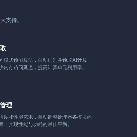
强大支持。
取
问模式预测算法，自动识别并预取AI计算
少内存访问延迟，提高计算单元利用率。
管理
强度和性能需求，自动调整处理器各模块的
率，实现性能与功耗的最佳平衡。