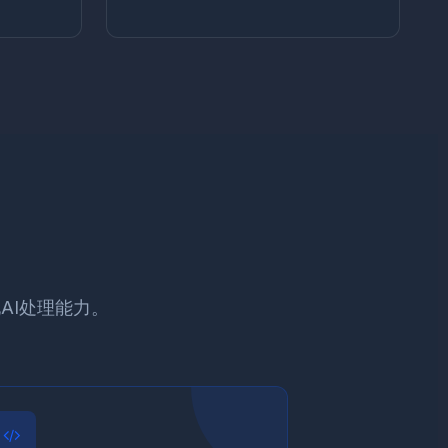
AI处理能力。