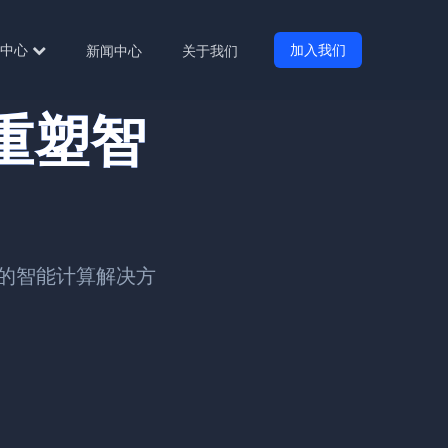
中心
加入我们
新闻中心
关于我们
重塑智
的智能计算解决方