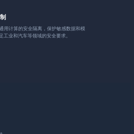
制
与通用计算的安全隔离，保护敏感数据和模
足工业和汽车等领域的安全要求。