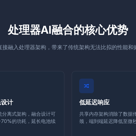
处理器AI融合的核心优势
力直接融入处理器架构，带来了传统架构无法比拟的性能和
耗设计
低延迟响应
统分离式架构，融合设计可
共享内存架构消除了数据
-70%的功耗，延长电池续
颈，端到端延迟降低至微
。