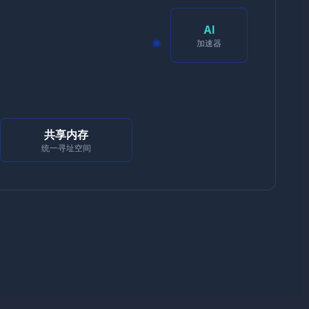
AI
加速器
共享内存
统一寻址空间