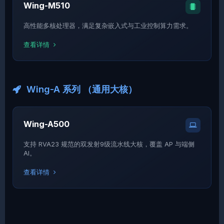
Wing-M510
高性能多核处理器，满足复杂嵌入式与工业控制算力需求。
查看详情
Wing-A 系列 （通用大核）
Wing-A500
支持 RVA23 规范的双发射9级流水线大核，覆盖 AP 与端侧
AI。
查看详情