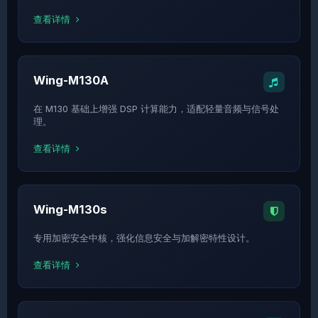
查看详情
Wing-M130A
在 M130 基础上增强 DSP 计算能力，适配轻量音频与信号处
理。
查看详情
Wing-M130s
专用加密安全中核，强化信息安全与加解密特性设计。
查看详情