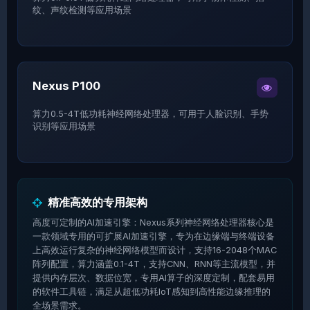
纹、声纹检测等应用场景
Nexus P100
算力0.5-4T低功耗神经网络处理器，可用于人脸识别、手势
识别等应用场景
精准高效的专用架构
高度可定制的AI加速引擎：Nexus系列神经网络处理器核心是
一款领域专用的可扩展AI加速引擎，专为在边缘端与终端设备
上高效运行复杂的神经网络模型而设计，支持16-2048个MAC
阵列配置，算力涵盖0.1-4T，支持CNN、RNN等主流模型，并
提供内存层次、数据位宽，专用AI算子的深度定制，配套易用
的软件工具链，满足从超低功耗IoT感知到高性能边缘推理的
全场景需求。