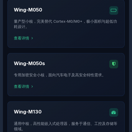
Wing-M050
量产型小核，完美替代 Cortex-M0/M0+，极小面积与超低功
耗设计。
查看详情
Wing-M050s
专用加密安全小核，面向汽车电子及高安全特性需求。
查看详情
Wing-M130
通用中核，高性能嵌入式处理器，服务于通信、工控及存储等
领域。