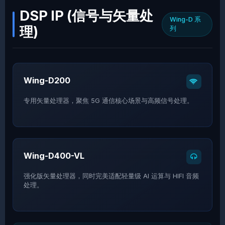
DSP IP (信号与矢量处
Wing-D 系
理)
列
Wing-D200
专用矢量处理器，聚焦 5G 通信核心场景与高频信号处理。
Wing-D400-VL
强化版矢量处理器，同时完美适配轻量级 AI 运算与 HIFI 音频
处理。