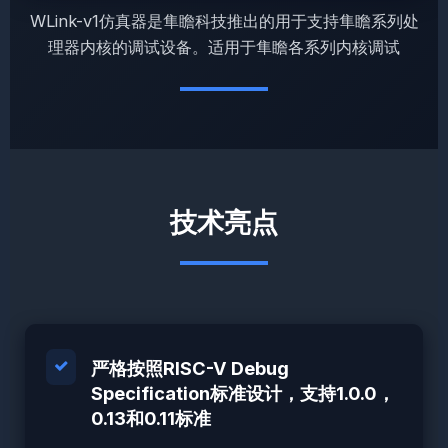
WLink-v1仿真器是隼瞻科技推出的用于支持隼瞻系列处
理器内核的调试设备。适用于隼瞻各系列内核调试
技术亮点
严格按照RISC-V Debug
Specification标准设计，支持1.0.0，
0.13和0.11标准