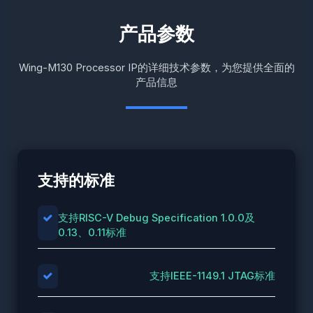
产品参数
Wing-M130 Processor IP的详细技术参数，为您提供全面的
产品信息
支持的标准
支持RISC-V Debug Specification 1.0.0及
0.13、0.11标准
支持IEEE-1149.1 JTAG标准