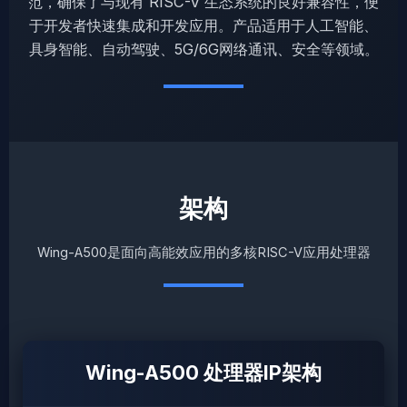
范，确保了与现有 RISC-V 生态系统的良好兼容性，便
于开发者快速集成和开发应用。产品适用于人工智能、
具身智能、自动驾驶、5G/6G网络通讯、安全等领域。
架构
Wing-A500是面向高能效应用的多核RISC-V应用处理器
Wing-A500 处理器IP架构