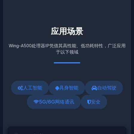
应用场景
Wing-A500处理器IP凭借其高性能、低功耗特性，广泛应用
于以下领域
人工智能
具身智能
自动驾驶
5G/6G网络通讯
安全