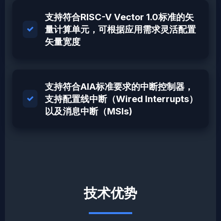
支持符合RISC-V Vector 1.0标准的矢
量计算单元，可根据应用需求灵活配置
矢量宽度
支持符合AIA标准要求的中断控制器，
支持配置线中断（Wired Interrupts）
以及消息中断（MSIs)
技术优势