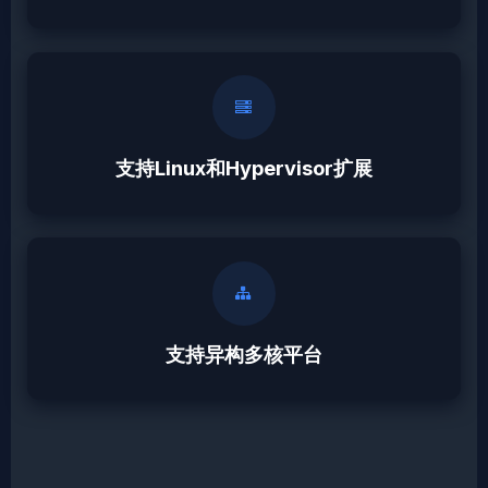
支持Linux和Hypervisor扩展
支持异构多核平台