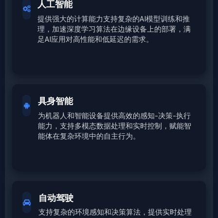
人工智能
提供强大的计算能力支持复杂的AI模型训练和推
理，加速深度学习算法在边缘设备上的部署，满
足AI应用对高性能和低延迟的需求。
具身智能
为机器人和智能设备提供高效的感知-决策-执行
能力，支持多模态数据处理和实时控制，赋能智
能体在复杂环境中的自主行为。
自动驾驶
支持复杂的环境感知和决策算法，提供实时处理