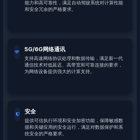
能力和高可靠性，满足自动驾驶系统对计算性能
和安全冗余的严格要求。
5G/6G网络通讯
支持高速网络协议处理和数据传输，满足新一代
通信技术对低延迟、高带宽和可靠连接的要求，
为网络设备提供强大的计算支持。
安全
提供可信执行环境和安全加密功能，保障敏感数
据和关键应用的安全运行，满足对数据保护和系
统安全的严格要求。