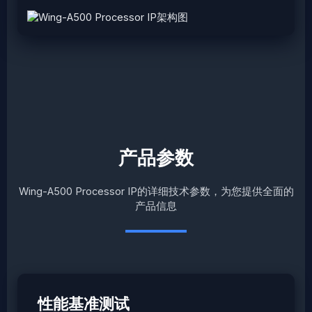
产品参数
Wing-A500 Processor IP的详细技术参数，为您提供全面的
产品信息
性能基准测试