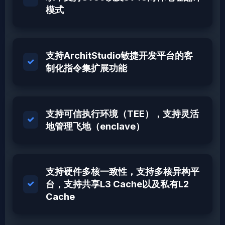
模式
支持ArchitStudio敏捷开发平台的客
制化指令集扩展功能
支持可信执行环境（TEE），支持灵活
地管理飞地（enclave）
支持硬件多核一致性，支持多核异构平
台，支持共享L3 Cache以及私有L2
Cache