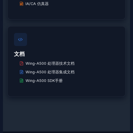
IA/CA 仿真器
文档
Wing-A500 处理器技术文档
Wing-A500 处理器集成文档
Wing-A500 SDK手册