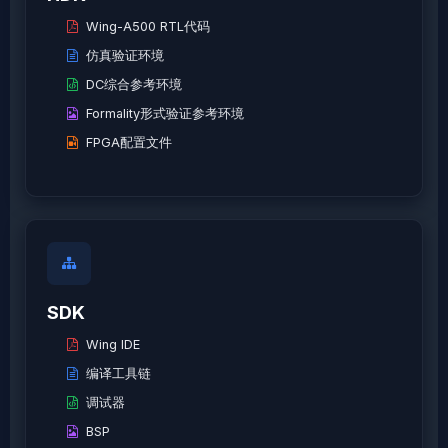
Wing-A500 RTL代码
仿真验证环境
DC综合参考环境
Formality形式验证参考环境
FPGA配置文件
SDK
Wing IDE
编译工具链
调试器
BSP