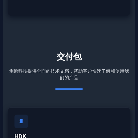
交付包
隼瞻科技提供全面的技术文档，帮助客户快速了解和使用我
们的产品
HDK