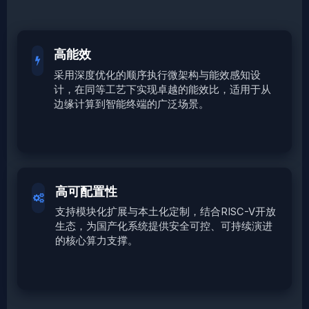
高能效
采用深度优化的顺序执行微架构与能效感知设
计，在同等工艺下实现卓越的能效比，适用于从
边缘计算到智能终端的广泛场景。
高可配置性
支持模块化扩展与本土化定制，结合RISC-V开放
生态，为国产化系统提供安全可控、可持续演进
的核心算力支撑。