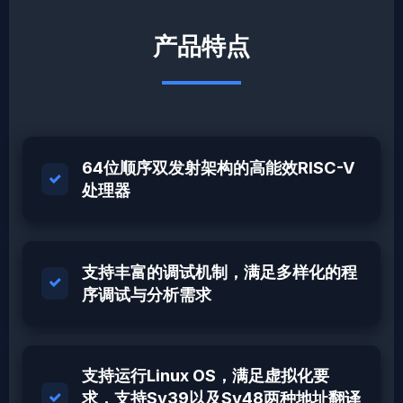
产品特点
64位顺序双发射架构的高能效RISC-V
处理器
支持丰富的调试机制，满足多样化的程
序调试与分析需求
支持运行Linux OS，满足虚拟化要
求，支持Sv39以及Sv48两种地址翻译