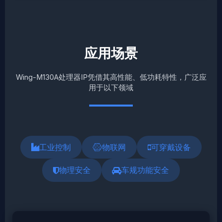
应用场景
Wing-M130A处理器IP凭借其高性能、低功耗特性，广泛应
用于以下领域
工业控制
物联网
可穿戴设备
物理安全
车规功能安全