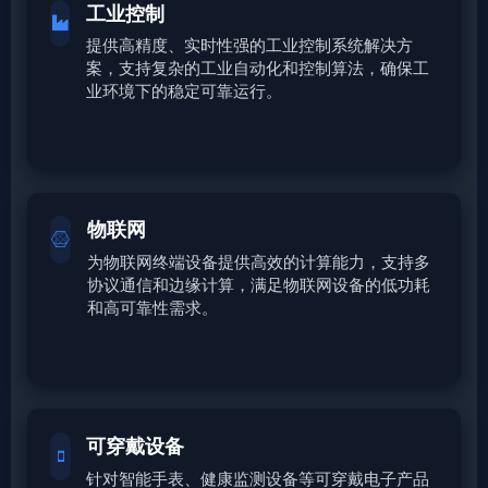
工业控制
提供高精度、实时性强的工业控制系统解决方
案，支持复杂的工业自动化和控制算法，确保工
业环境下的稳定可靠运行。
物联网
为物联网终端设备提供高效的计算能力，支持多
协议通信和边缘计算，满足物联网设备的低功耗
和高可靠性需求。
可穿戴设备
针对智能手表、健康监测设备等可穿戴电子产品