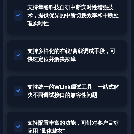
支持隼瞻科技自研中断实时性增强技
术，提供优异的中断切换效率和中断处
理实时性
支持多样化的在线/离线调试手段，可
快速定位并解决故障
支持统一的WLink调试工具，一站式解
决不同调试接口的兼容性问题
支持配置丰富的功能，可针对客户目标
应用“量体裁衣”