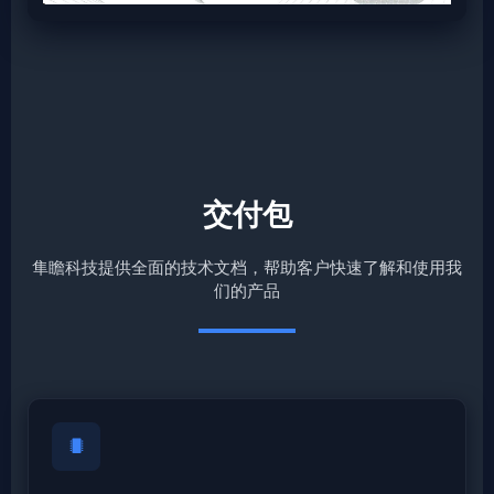
交付包
隼瞻科技提供全面的技术文档，帮助客户快速了解和使用我
们的产品