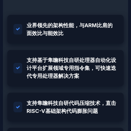
业界领先的架构性能，与ARM比肩的
面效比与能效比
支持基于隼瞻科技自研处理器自动化设
计平台扩展领域专用指令集，可快速迭
代专用处理器解决方案
支持隼瞻科技自研代码压缩技术，直击
RISC-V基础架构代码膨胀问题