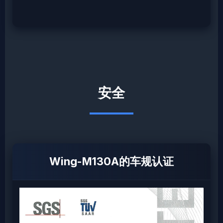
安全
Wing-M130A的车规认证