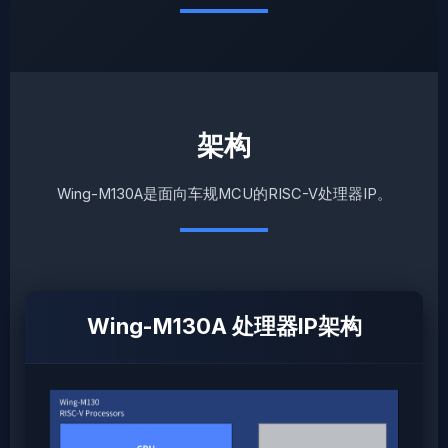
架构
Wing-M130A是面向车规MCU的RISC-V处理器IP。
Wing-M130A 处理器IP架构