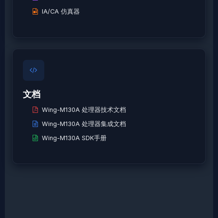
IA/CA 仿真器
文档
Wing-M130A 处理器技术文档
Wing-M130A 处理器集成文档
Wing-M130A SDK手册