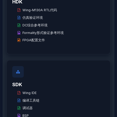
HDK
Wing-M130A RTL代码
仿真验证环境
DC综合参考环境
Formality形式验证参考环境
FPGA配置文件
SDK
Wing IDE
编译工具链
调试器
BSP