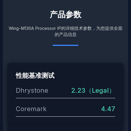
产品参数
Wing-M130A Processor IP的详细技术参数，为您提供全面
的产品信息
性能基准测试
Dhrystone
2.23（Legal）
Coremark
4.47