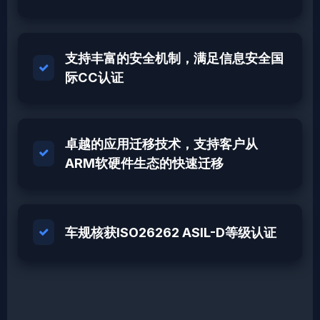
支持丰富的安全机制，满足信息安全国
际CC认证
卓越的应用迁移技术，支持客户从
ARM软硬件生态的快速迁移
车规核获ISO26262 ASIL-D等级认证