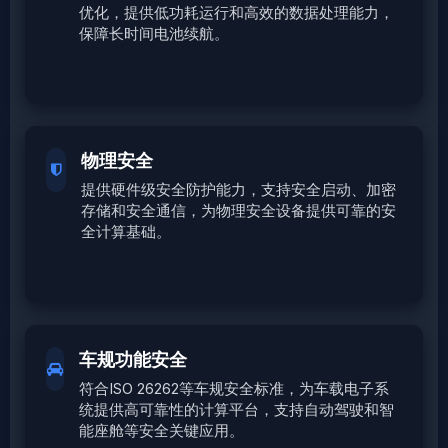
优化，提供低功耗运行和高效的数据处理能力，
保障长时间电池续航。
物理安全
提供硬件级安全防护能力，支持安全启动、加密
存储和安全通信，为物理安全设备提供可靠的安
全计算基础。
车规功能安全
符合ISO 26262等车规安全标准，为车载电子系
统提供高可靠性的计算平台，支持自动驾驶和智
能座舱等安全关键应用。