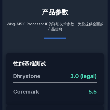
产品参数
Wing-M510 Processor IP的详细技术参数，为您提供全面的
产品信息
性能基准测试
Dhrystone
3.0 (legal)
Coremark
5.5