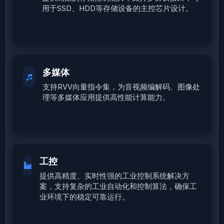
用于SSD、HDD等存储设备的主控芯片设计。
多媒体
支持RVV向量指令集，为音视频编解码、图像处
理等多媒体应用提供高性能计算能力。
工控
提供高精度、实时性强的工业控制系统解决方
案，支持复杂的工业自动化和控制算法，确保工
业环境下的稳定可靠运行。