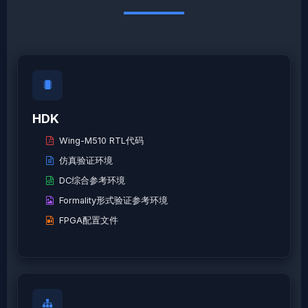
HDK
Wing-M510 RTL代码
仿真验证环境
DC综合参考环境
Formality形式验证参考环境
FPGA配置文件