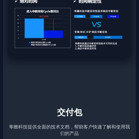
交付包
隼瞻科技提供全面的技术文档，帮助客户快速了解和使用我
们的产品