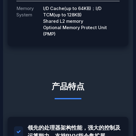
Memory
I/D Cache(up to 64KB)；I/D
System
TCM(up to 128KB)
Shared L2 memory
Optional Memory Protect Unit
(PMP)
产品特点
领先的处理器架构性能，强大的控制及
运算能力，支持RVV指令集扩展