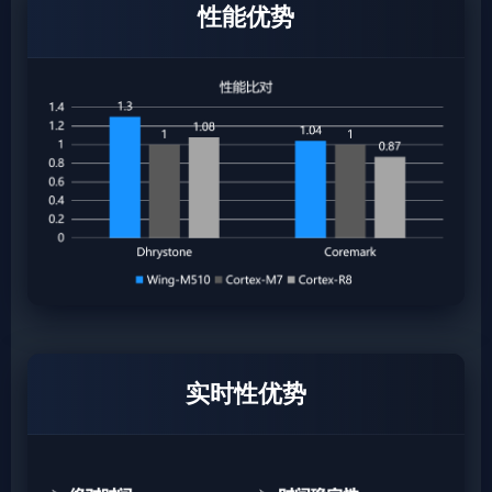
性能优势
实时性优势