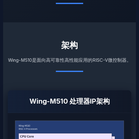
架构
Wing-M510是面向高可靠性高性能应用的RISC-V微控制器。
Wing-M510 处理器IP架构