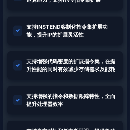
支持INSTEND客制化指令集扩展功
能，提升IP的扩展灵活性
支持增强代码密度的扩展指令集，在提
升性能的同时有效减少存储需求及能耗
支持增强的指令和数据跟踪特性，全面
提升处理器效率