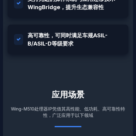
WingBridge，提升生态兼容性
高可靠性，可同时满足车规ASIL-
B/ASIL-D等级要求
应用场景
Wing-M510处理器IP凭借其高性能、低功耗、高可靠性特
性，广泛应用于以下领域