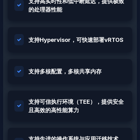
支持高实时性和低中断延迟，提供极致
的处理器性能
支持Hypervisor，可快速部署vRTOS
支持多核配置，多核共享内存
支持可信执行环境（TEE），提供安全
且高效的高性能算力
支持先进的操作系统与应用迁移技术