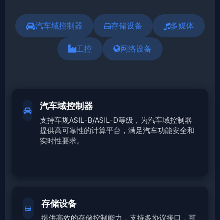
汽车域控制器
存储设备
多媒体
工控
网络设备
汽车域控制器
支持车规ASIL-B/ASIL-D等级，为汽车域控制器
提供高可靠性的计算平台，满足汽车功能安全和
实时性要求。
存储设备
提供高效的存储控制能力，支持多协议接口，可