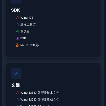
SDK
Wing IDE
编译工具链
调试器
BSP
IA/CA 仿真器
文档
Wing-M510 处理器技术文档
Wing-M510 处理器集成文档