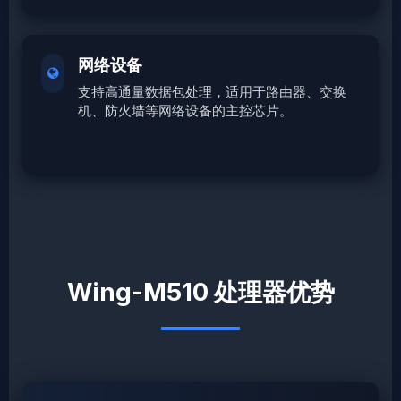
网络设备
支持高通量数据包处理，适用于路由器、交换
机、防火墙等网络设备的主控芯片。
Wing-M510 处理器优势