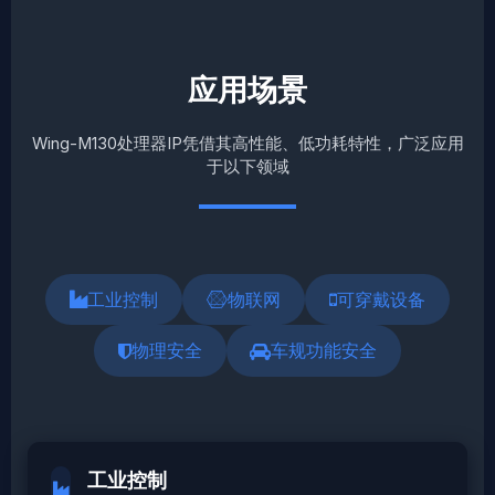
应用场景
Wing-M130处理器IP凭借其高性能、低功耗特性，广泛应用
于以下领域
工业控制
物联网
可穿戴设备
物理安全
车规功能安全
工业控制