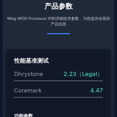
产品参数
Wing-M130 Processor IP的详细技术参数，为您提供全面的
产品信息
性能基准测试
Dhrystone
2.23（Legal）
Coremark
4.47
功能参数