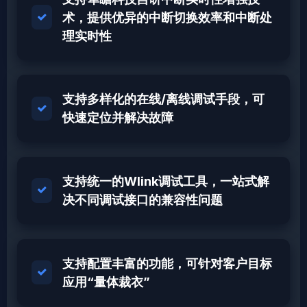
术，提供优异的中断切换效率和中断处
理实时性
支持多样化的在线/离线调试手段，可
快速定位并解决故障
支持统一的Wlink调试工具，一站式解
决不同调试接口的兼容性问题
支持配置丰富的功能，可针对客户目标
应用“量体裁衣”