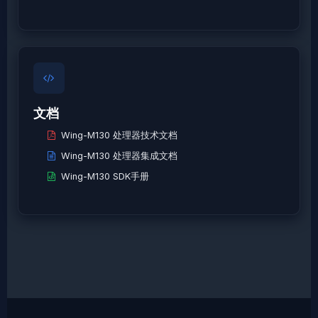
文档
Wing-M130 处理器技术文档
Wing-M130 处理器集成文档
Wing-M130 SDK手册