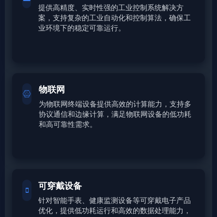
提供高精度、实时性强的工业控制系统解决方
案，支持复杂的工业自动化和控制算法，确保工
业环境下的稳定可靠运行。
物联网
为物联网终端设备提供高效的计算能力，支持多
协议通信和边缘计算，满足物联网设备的低功耗
和高可靠性需求。
可穿戴设备
针对智能手表、健康监测设备等可穿戴电子产品
优化，提供低功耗运行和高效的数据处理能力，