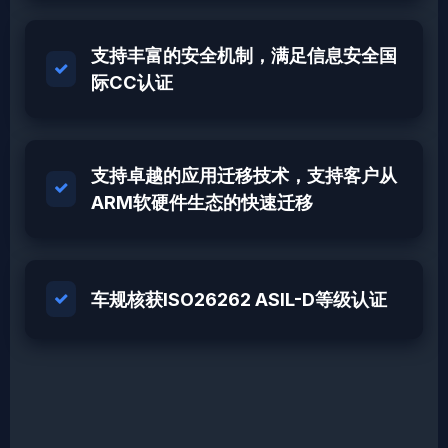
支持丰富的安全机制，满足信息安全国
际CC认证
支持卓越的应用迁移技术，支持客户从
ARM软硬件生态的快速迁移
车规核获ISO26262 ASIL-D等级认证