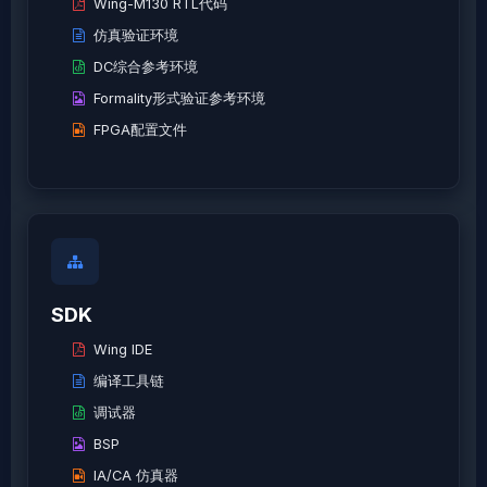
Wing-M130 RTL代码
仿真验证环境
DC综合参考环境
Formality形式验证参考环境
FPGA配置文件
SDK
Wing IDE
编译工具链
调试器
BSP
IA/CA 仿真器