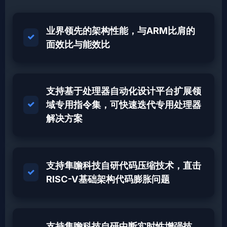
业界领先的架构性能，与ARM比肩的
面效比与能效比
支持基于处理器自动化设计平台扩展领
域专用指令集，可快速迭代专用处理器
解决方案
支持隼瞻科技自研代码压缩技术，直击
RISC-V基础架构代码膨胀问题
支持隼瞻科技自研中断实时性增强技