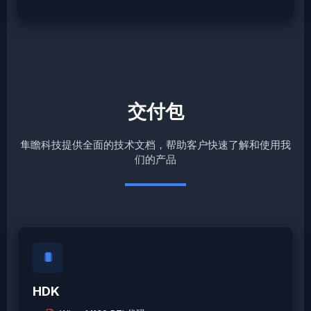
交付包
隼瞻科技提供全面的技术文档，帮助客户快速了解和使用我
们的产品
HDK