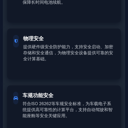
保障长时间电池续航。
物理安全
提供硬件级安全防护能力，支持安全启动、加密
存储和安全通信，为物理安全设备提供可靠的安
全计算基础。
车规功能安全
符合ISO 26262等车规安全标准，为车载电子系
统提供高可靠性的计算平台，支持自动驾驶和智
能座舱等安全关键应用。