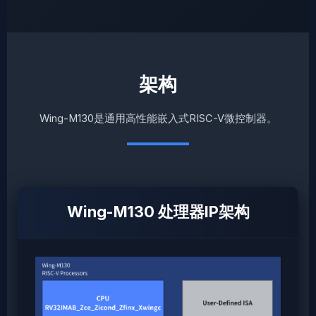
架构
Wing-M130是通用高性能嵌入式RISC-V微控制器。
Wing-M130 处理器IP架构